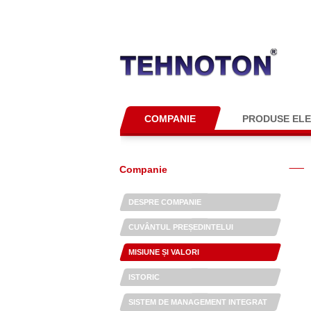
COMPANIE
PRODUSE EL
Companie
DESPRE COMPANIE
CUVÂNTUL PREȘEDINTELUI
MISIUNE ȘI VALORI
ISTORIC
SISTEM DE MANAGEMENT INTEGRAT