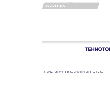
COD DE ETICĂ
© 2012 Tehnoton | Toate drepturile sunt rezervate